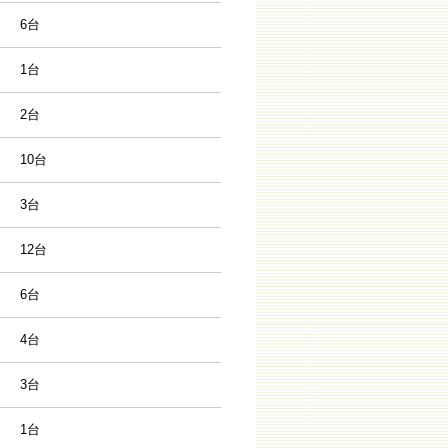
6台
1台
2台
10台
3台
12台
6台
4台
3台
1台