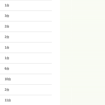
1台
3台
2台
2台
1台
1台
6台
10台
2台
11台