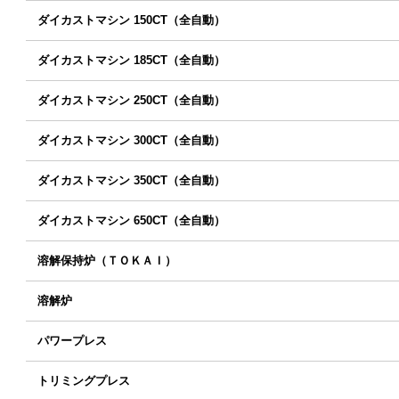
ダイカストマシン 150CT（全自動）
ダイカストマシン 185CT（全自動）
ダイカストマシン 250CT（全自動）
ダイカストマシン 300CT（全自動）
ダイカストマシン 350CT（全自動）
ダイカストマシン 650CT（全自動）
溶解保持炉（ＴＯＫＡＩ）
溶解炉
パワープレス
トリミングプレス