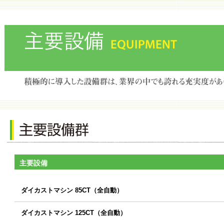
主要設備
ダイカストマシン 85CT（全自動）
ダイカストマシン 125CT（全自動）