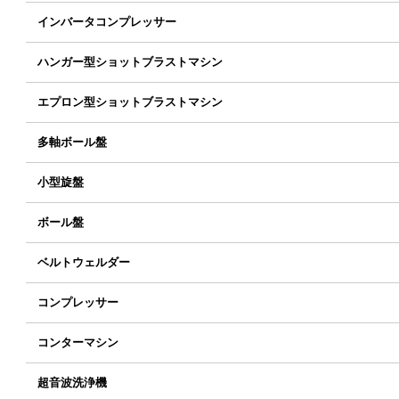
インバータコンプレッサー
ハンガー型ショットブラストマシン
エプロン型ショットブラストマシン
多軸ボール盤
小型旋盤
ボール盤
ベルトウェルダー
コンプレッサー
コンターマシン
超音波洗浄機